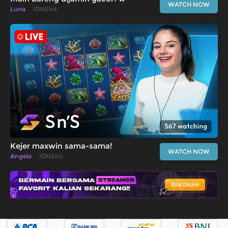
WATCH NOW
Luna
IDNSlot
Promosi
Hubungi Kami
Live Chat
Pengaduan Customer
Pilih Bahasa:
Kejer maxwin sama-sama!
MASUK
DAFTAR
WATCH NOW
Angela
IDNSlot
&copy; BANDARBO-GABUNG, DAFTAR, MAIN
DISINI LIVESCORE 24 JAM NONSTOP. Hak Cipta
Dilindungi.