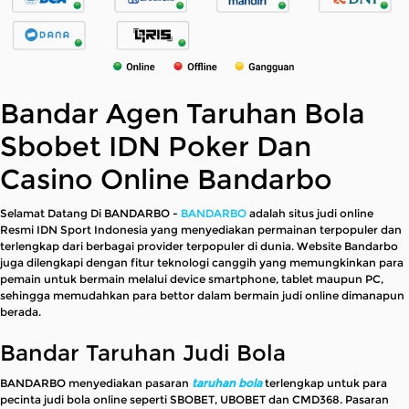
Bandar Agen Taruhan Bola
Sbobet IDN Poker Dan
Casino Online Bandarbo
Selamat Datang Di BANDARBO -
BANDARBO
adalah situs judi online
Resmi IDN Sport Indonesia yang menyediakan permainan terpopuler dan
terlengkap dari berbagai provider terpopuler di dunia. Website Bandarbo
juga dilengkapi dengan fitur teknologi canggih yang memungkinkan para
pemain untuk bermain melalui device smartphone, tablet maupun PC,
sehingga memudahkan para bettor dalam bermain judi online dimanapun
berada.
Bandar Taruhan Judi Bola
BANDARBO menyediakan pasaran
taruhan bola
terlengkap untuk para
pecinta judi bola online seperti SBOBET, UBOBET dan CMD368. Pasaran