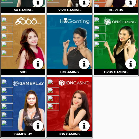
KEMBALI
KEMBALI
KEMBALI
SA GAMING
VIVO GAMING
OG PLUS
SA GAMING
VIVO GAMING
OG PLUS
Meja
Min
Max
Meja
Min
Max
Meja
Min
Max
Baccarat
10Rb
5Jt
Roulette
1Rb
5Jt
Baccarat
1Rb
20Jt
Roulette
1Rb
25Jt
Baccarat
10Rb
7,5Jt
Roulette
1Rb
20Jt
Sic Bo
1Rb
25Jt
Dragon Tiger
10Rb
7,5Jt
Sicbo
1Rb
20Jt
Dragon Tiger
10Rb
10Jt
Blackjack
25Rb
2,5Jt
Dragon Tiger
1Rb
20Jt
Special Games
1Rb
2Jt
Sicbo
1Rb
5Jt
DAFTAR
MASUK
DAFTAR
MASUK
DAFTAR
MASUK
KEMBALI
KEMBALI
KEMBALI
SBO
HOGAMING
OPUS GAMING
SBO
HOGAMING
OPUS GAMING
Meja
Min
Max
Meja
Min
Max
Baccarat
5Rb
30Jt
Baccarat
5Rb
30Jt
Sicbo
500
250Rb
Roulette
1Rb
125Jt
Roulette
1Rb
300Rb
Sicbo
1Rb
125Jt
Dragon Tiger
5Rb
1,9Jt
Dragon Tiger
5Rb
30Jt
Special Games
500
1,9Jt
DAFTAR
MASUK
DAFTAR
MASUK
KEMBALI
KEMBALI
GAMEPLAY
ION GAMING
GAMEPLAY
ION GAMING