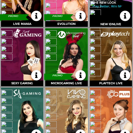
DAFTAR
MASUK
DAFTAR
MASUK
Promosi
DAFTAR
MASUK
KEMBALI
KEMBALI
KEMBALI
PROMO
PROMO
Hubungi Kami
LIVE MANIA
EVOLUTION
LIVE MANIA
EVOLUTION
NEW IDNLIVE
Meja
Min
Max
Meja
Min
Max
Meja
Min
Max
NEW IDNLIVE
Live Chat
Roulette
2Rb
20Jt
Roulette
1Rb
5Jt
Baccarat
10Rb
30Jt
Sicbo
2Rb
2Jt
Baccarat
10Rb
7,5Jt
Dragon Tiger
10Rb
30Jt
Baccarat
1Rb
20Jt
Dragon Tiger
10Rb
7,5Jt
Blackjack
10Rb
20Jt
Pengaduan Customer
Sicbo
10Rb
30Jt
Blackjack
25Rb
2,5Jt
Dragon Tiger
10Rb
1Jt
Roulette
10Rb
30Jt
Sicbo
1Rb
5Jt
Special Games
1Rb
10Jt
Pilih Bahasa:
DAFTAR
MASUK
DAFTAR
MASUK
DAFTAR
MASUK
KEMBALI
KEMBALI
KEMBALI
PROMO
SEXY GAMING
MICROGAMING LIVE
PLAYTECH LIVE
SEXY GAMING
MICROGAMING LIVE
PLAYTECH LIVE
MASUK
DAFTAR
Meja
Min
Max
Meja
Min
Max
Meja
Min
Max
Baccarat
1Rb
10Jt
Baccarat
1Rb
30Jt
Baccarat
5Rb
30Jt
Dragon Tiger
1Rb
10Jt
Dragon Tiger
1Rb
30Jt
Roulette
1Rb
30Jt
&copy; BANDARBO-GABUNG, DAFTAR, MAIN
Roulette
1Rb
10Jt
Roulette
1Rb
30Jt
Blackjack
250Rb
30Jt
Wheel
1Rb
10Jt
DISINI LIVESCORE 24 JAM NONSTOP. Hak Cipta
Sicbo
1Rb
30Jt
Special Games
10Rb
30Jt
Special Games
1Rb
10Jt
Dilindungi.
DAFTAR
MASUK
DAFTAR
MASUK
DAFTAR
MASUK