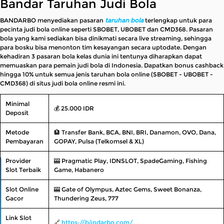
Bandar Taruhan Judi Bola
BANDARBO menyediakan pasaran
taruhan bola
terlengkap untuk para
pecinta judi bola online seperti SBOBET, UBOBET dan CMD368. Pasaran
bola yang kami sediakan bisa dinikmati secara live streaming, sehingga
para bosku bisa menonton tim kesayangan secara uptodate. Dengan
kehadiran 3 pasaran bola kelas dunia ini tentunya diharapkan dapat
memuaskan para pemain judi bola di Indonesia. Dapatkan bonus cashback
hingga 10% untuk semua jenis taruhan bola online (SBOBET - UBOBET -
CMD368) di situs judi bola online resmi ini.
Minimal
💰 25.000 IDR
Deposit
Metode
🏦 Transfer Bank, BCA, BNI, BRI, Danamon, OVO, Dana,
Pembayaran
GOPAY, Pulsa (Telkomsel & XL)
Provider
🎰 Pragmatic Play, IDNSLOT, SpadeGaming, Fishing
Slot Terbaik
Game, Habanero
Slot Online
🎰 Gate of Olympus, Aztec Gems, Sweet Bonanza,
Gacor
Thundering Zeus, 777
Link Slot
🔗
https://bāndarbo.com/