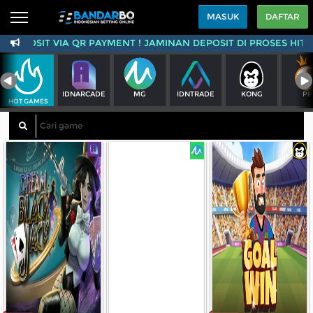
Beranda
MASUK
DAFTAR
DEPOSIT VIA QR PAYMENT ! JAMINAN DEPOSIT DI PROSES HITUNGAN DE
Sports
BARU
PROMO
Live Casino
BARU
IDNARCADE
MG
IDNTRADE
KONG
PP
IDNPoker
BARU
HOT GAMES
Slots
PROMO
IDNLIVE
BARU
Stream N Spin
Arcade
PROMO
Table Games
Lottery
BARU
PROMO
Referral