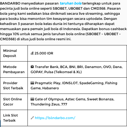
BANDARBO menyediakan pasaran
taruhan bola
terlengkap untuk para
pecinta judi bola online seperti SBOBET, UBOBET dan CMD368. Pasaran
bola yang kami sediakan bisa dinikmati secara live streaming, sehingga
para bosku bisa menonton tim kesayangan secara uptodate. Dengan
kehadiran 3 pasaran bola kelas dunia ini tentunya diharapkan dapat
memuaskan para pemain judi bola di Indonesia. Dapatkan bonus cashback
hingga 10% untuk semua jenis taruhan bola online (SBOBET - UBOBET -
CMD368) di situs judi bola online resmi ini.
Minimal
💰 25.000 IDR
Deposit
Metode
🏦 Transfer Bank, BCA, BNI, BRI, Danamon, OVO, Dana,
Pembayaran
GOPAY, Pulsa (Telkomsel & XL)
Provider
🎰 Pragmatic Play, IDNSLOT, SpadeGaming, Fishing
Slot Terbaik
Game, Habanero
Slot Online
🎰 Gate of Olympus, Aztec Gems, Sweet Bonanza,
Gacor
Thundering Zeus, 777
Link Slot
🔗
https://bāndarbo.com/
Terbaik