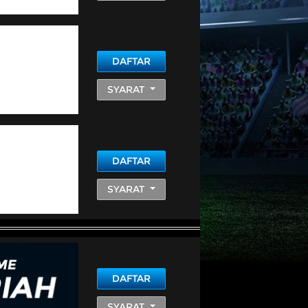
DAFTAR
SYARAT
DAFTAR
SYARAT
DAFTAR
SYARAT