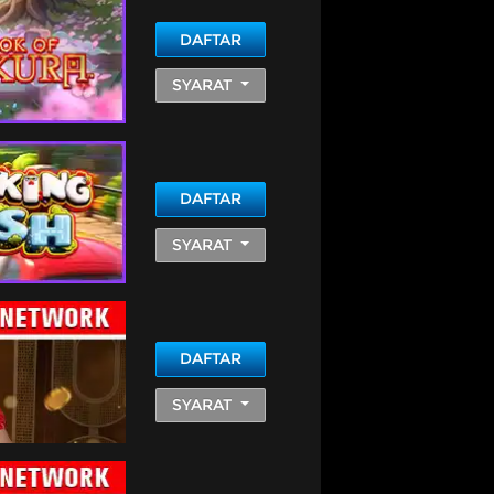
DAFTAR
SYARAT
DAFTAR
SYARAT
DAFTAR
SYARAT