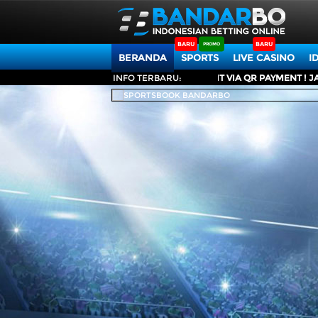
BARU
BARU
PROMO
BERANDA
SPORTS
LIVE CASINO
I
INFO TERBARU:
DEPOSIT VIA QR PAYMENT ! JAMINAN 