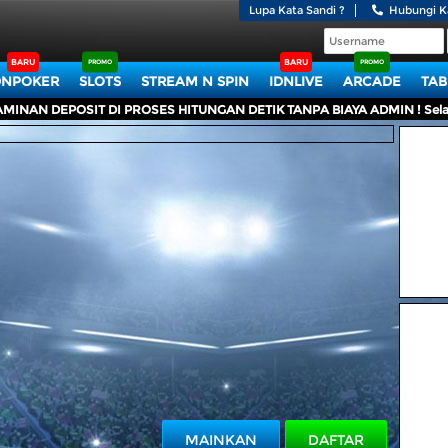
Lupa Kata Sandi ?
Hubungi K
BARU
BARU
PROMO
PROMO
DNPOKER
SLOTS
STREAM N SPIN
IDNLIVE
ARCADE
TAB
DEPOSIT DI PROSES HITUNGAN DETIK TANPA BIAYA ADMIN ! Selamat datang d
MAINKAN
DAFTAR